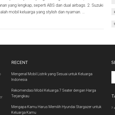
anan yang lengkap, seperti ABS dan dual airbags. 2. Suzuki
alah mobil keluarga yang stylish dan nyaman. …
RECENT
S
Se
o
Mengenal Mobil Listrik yang Sesuai untuk Keluarga
th
Indonesia
si
Rekomendasi Mobil Keluarga 7 Seater dengan Harga
...
T
Terjangkau
er
Mengapa Kamu Harus Memilih Hyundai Stargazer untuk
7 
Keluarga Kamu