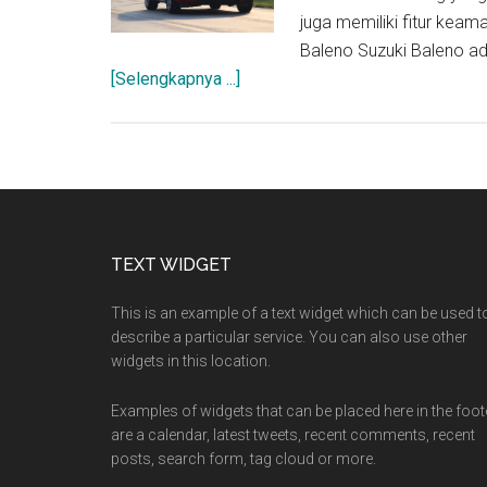
juga memiliki fitur keam
Baleno Suzuki Baleno ad
about
[Selengkapnya ...]
7
Rekomendasi
Mobil
Keluarga
Terbaik
untuk
Footer
TEXT WIDGET
Tahun
2023
This is an example of a text widget which can be used t
describe a particular service. You can also use other
widgets in this location.
Examples of widgets that can be placed here in the foot
are a calendar, latest tweets, recent comments, recent
posts, search form, tag cloud or more.